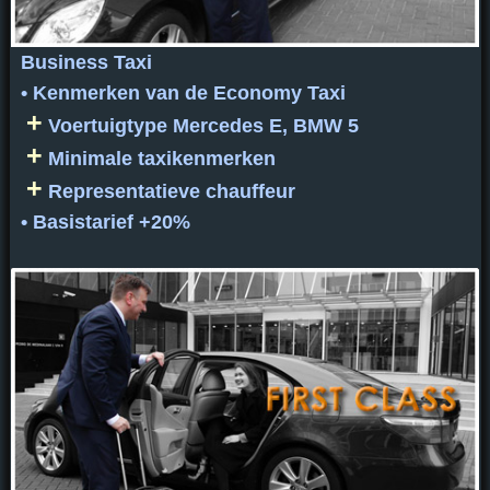
Business Taxi
• Kenmerken van de Economy Taxi
+
Voertuigtype Mercedes E, BMW 5
+
Minimale taxikenmerken
+
Representatieve chauffeur
• Basistarief +20%