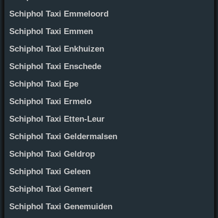
Schiphol Taxi Emmeloord
Schiphol Taxi Emmen
Schiphol Taxi Enkhuizen
Schiphol Taxi Enschede
Schiphol Taxi Epe
Schiphol Taxi Ermelo
Schiphol Taxi Etten-Leur
Schiphol Taxi Geldermalsen
Schiphol Taxi Geldrop
Schiphol Taxi Geleen
Schiphol Taxi Gemert
Schiphol Taxi Genemuiden