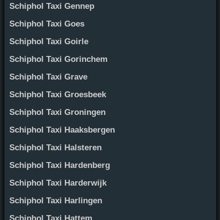
Schiphol Taxi Gennep
Schiphol Taxi Goes
Schiphol Taxi Goirle
Schiphol Taxi Gorinchem
Schiphol Taxi Grave
Schiphol Taxi Groesbeek
Schiphol Taxi Groningen
Schiphol Taxi Haaksbergen
Schiphol Taxi Halsteren
Schiphol Taxi Hardenberg
Schiphol Taxi Harderwijk
Schiphol Taxi Harlingen
Schiphol Taxi Hattem