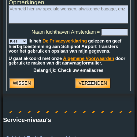
Opmerkingen
Naam luchthaven Amsterdam =
Ik heb
De Privacyverklaring
gelezen en geef
hierbij toestemming aan Schiphol Airport Transfers
voor het gebruik en opslaan van mijn gegevens.
U gaat akkoord met onze
Algemene Voorwaarden
door
gebruik te maken van dit aanvraagformulier.
Belangrijk: Check uw emailadres
Service-niveau's