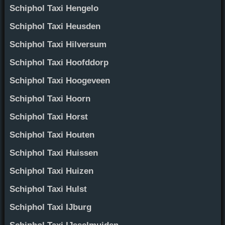
Schiphol Taxi Hengelo
Schiphol Taxi Heusden
Schiphol Taxi Hilversum
Schiphol Taxi Hoofddorp
Schiphol Taxi Hoogeveen
Schiphol Taxi Hoorn
Schiphol Taxi Horst
Schiphol Taxi Houten
Schiphol Taxi Huissen
Schiphol Taxi Huizen
Schiphol Taxi Hulst
Schiphol Taxi IJburg