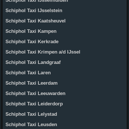
Schiphol Taxi IJsselmuiden
Schiphol Taxi IJsselstein
Schiphol Taxi Kaatsheuvel
Schiphol Taxi Kampen
Schiphol Taxi Kerkrade
Schiphol Taxi Krimpen a/d IJssel
Schiphol Taxi Landgraaf
Schiphol Taxi Laren
Schiphol Taxi Leerdam
Schiphol Taxi Leeuwarden
Schiphol Taxi Leiderdorp
Schiphol Taxi Lelystad
Schiphol Taxi Leusden