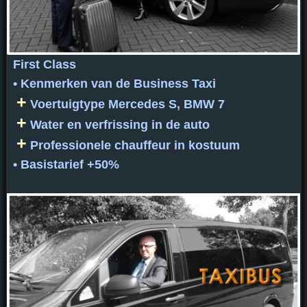
First Class
• Kenmerken van de Business Taxi
+
Voertuigtype Mercedes S, BMW 7
+
Water en verfrissing in de auto
+
Professionele chauffeur in kostuum
• Basistarief +50%