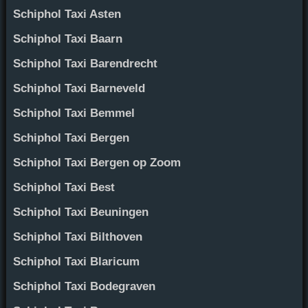
Schiphol Taxi Asten
Schiphol Taxi Baarn
Schiphol Taxi Barendrecht
Schiphol Taxi Barneveld
Schiphol Taxi Bemmel
Schiphol Taxi Bergen
Schiphol Taxi Bergen op Zoom
Schiphol Taxi Best
Schiphol Taxi Beuningen
Schiphol Taxi Bilthoven
Schiphol Taxi Blaricum
Schiphol Taxi Bodegraven