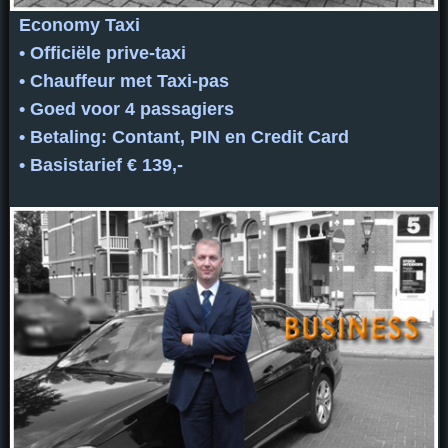
Economy Taxi
• Officiële prive-taxi
• Chauffeur met Taxi-pas
• Goed voor 4 passagiers
• Betaling: Contant, PIN en Credit Card
• Basistarief € 139,-