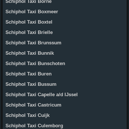
Schiphol Taxi Borne
Schiphol Taxi Boxmeer
Schiphol Taxi Boxtel
Schiphol Taxi Brielle
Schiphol Taxi Brunssum
Schiphol Taxi Bunnik
Schiphol Taxi Bunschoten
Schiphol Taxi Buren
Schiphol Taxi Bussum
Schiphol Taxi Capelle a/d IJssel
Schiphol Taxi Castricum
Schiphol Taxi Cuijk
Schiphol Taxi Culemborg