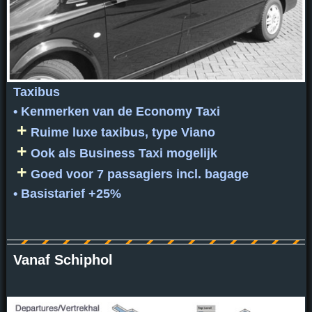
Taxibus
• Kenmerken van de Economy Taxi
+
Ruime luxe taxibus, type Viano
+
Ook als Business Taxi mogelijk
+
Goed voor 7 passagiers incl. bagage
• Basistarief +25%
Vanaf Schiphol