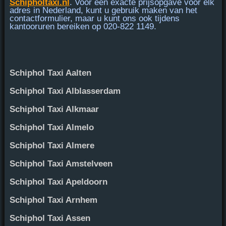
Schipholtaxi.nl
. Voor een exacte prijsopgave voor elk
adres in Nederland, kunt u gebruik maken van het
contactformulier, maar u kunt ons ook tijdens
kantooruren bereiken op
020-822 1149
.
Schiphol Taxi Aalten
Schiphol Taxi Alblasserdam
Schiphol Taxi Alkmaar
Schiphol Taxi Almelo
Schiphol Taxi Almere
Schiphol Taxi Amstelveen
Schiphol Taxi Apeldoorn
Schiphol Taxi Arnhem
Schiphol Taxi Assen