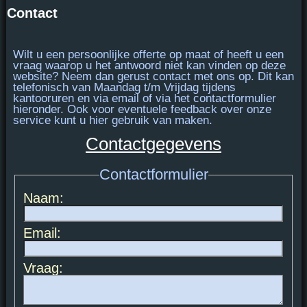
Contact
Wilt u een persoonlijke offerte op maat of heeft u een
vraag waarop u het antwoord niet kan vinden op deze
website? Neem dan gerust contact met ons op. Dit kan
telefonisch van
Maandag t/m Vrijdag tijdens
kantooruren
en via email of via het contactformulier
hieronder. Ook voor eventuele feedback over onze
service kunt u hier gebruik van maken.
Contactgegevens
Contactformulier
Naam:
Email:
Vraag: