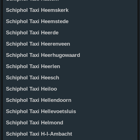
Schiphol Taxi Heemskerk
Schiphol Taxi Heemstede
Schiphol Taxi Heerde
Schiphol Taxi Heerenveen
Schiphol Taxi Heerhugowaard
Schiphol Taxi Heerlen
Schiphol Taxi Heesch
Schiphol Taxi Heiloo
Schiphol Taxi Hellendoorn
Schiphol Taxi Hellevoetsluis
Schiphol Taxi Helmond
Schiphol Taxi H-I-Ambacht