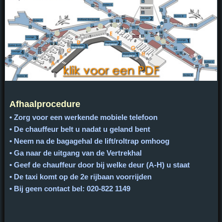
Afhaalprocedure
• Zorg voor een werkende mobiele telefoon
• De chauffeur belt u nadat u geland bent
• Neem na de bagagehal de lift/roltrap omhoog
• Ga naar de uitgang van de Vertrekhal
• Geef de chauffeur door bij welke deur (A-H) u staat
• De taxi komt op de 2e rijbaan voorrijden
• Bij geen contact bel: 020-822 1149