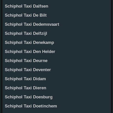
Schiphol Taxi Dalfsen
Schiphol Taxi De Bilt
Schiphol Taxi Dedemsvaart
Schiphol Taxi Delfzijl
Schiphol Taxi Denekamp
Schiphol Taxi Den Helder
Schiphol Taxi Deurne
Schiphol Taxi Deventer
Schiphol Taxi Didam
Schiphol Taxi Dieren
Schiphol Taxi Doesburg
Schiphol Taxi Doetinchem