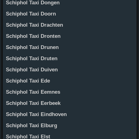
Schiphol Taxi Dongen
Schiphol Taxi Doorn
Schiphol Taxi Drachten
Schiphol Taxi Dronten
Schiphol Taxi Drunen
Schiphol Taxi Druten
Schiphol Taxi Duiven
Schiphol Taxi Ede
Schiphol Taxi Eemnes
Schiphol Taxi Eerbeek
Schiphol Taxi Eindhoven
Schiphol Taxi Elburg
Schiphol Taxi Elst